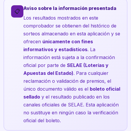
Aviso sobre la información presentada
📋
Los resultados mostrados en este
comprobador se obtienen del histórico de
sorteos almacenado en esta aplicación y se
ofrecen
únicamente con fines
informativos y estadísticos
. La
información está sujeta a la confirmación
oficial por parte de
SELAE (Loterías y
Apuestas del Estado)
. Para cualquier
reclamación o validación de premios, el
único documento válido es el
boleto oficial
sellado
y el resultado publicado en los
canales oficiales de SELAE. Esta aplicación
no sustituye en ningún caso la verificación
oficial del boleto.