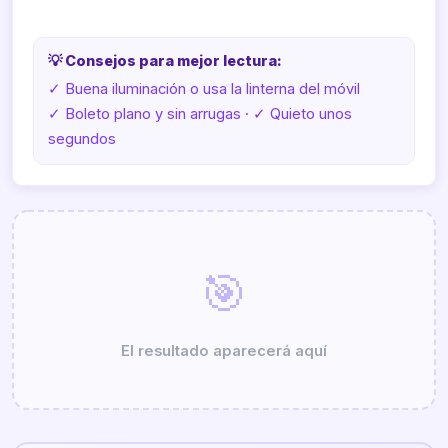
💡 Consejos para mejor lectura:
✓ Buena iluminación o usa la linterna del móvil
✓ Boleto plano y sin arrugas · ✓ Quieto unos
segundos
🎯
El resultado aparecerá aquí