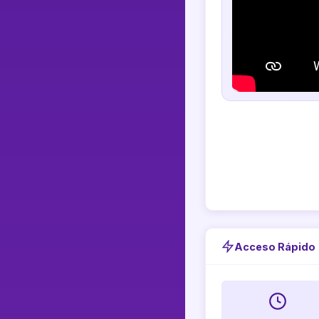
Acceso Rápido