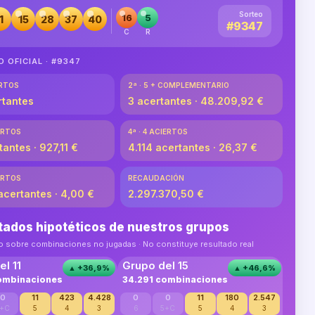
Sorteo
16
5
1
15
28
37
40
#9347
C
R
 OFICIAL · #9347
ERTOS
2ª · 5 + COMPLEMENTARIO
rtantes
3 acertantes · 48.209,92 €
IERTOS
4ª · 4 ACIERTOS
antes · 927,11 €
4.114 acertantes · 26,37 €
IERTOS
RECAUDACIÓN
acertantes · 4,00 €
2.297.370,50 €
tados hipotéticos de nuestros grupos
o sobre combinaciones no jugadas · No constituye resultado real
l 11
Grupo del 15
▲ +36,9%
▲ +46,6%
ombinaciones
34.291 combinaciones
0
11
423
4.428
0
0
11
180
2.547
5+C
5
4
3
6
5+C
5
4
3