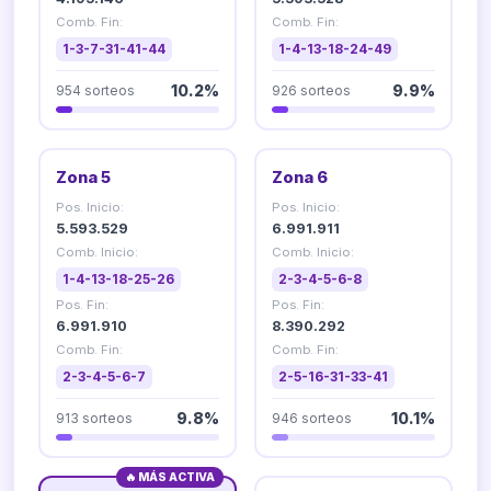
Comb. Fin:
Comb. Fin:
1-3-7-31-41-44
1-4-13-18-24-49
954 sorteos
10.2%
926 sorteos
9.9%
Zona 5
Zona 6
Pos. Inicio:
Pos. Inicio:
5.593.529
6.991.911
Comb. Inicio:
Comb. Inicio:
1-4-13-18-25-26
2-3-4-5-6-8
Pos. Fin:
Pos. Fin:
6.991.910
8.390.292
Comb. Fin:
Comb. Fin:
2-3-4-5-6-7
2-5-16-31-33-41
913 sorteos
9.8%
946 sorteos
10.1%
🔥 MÁS ACTIVA