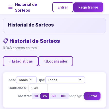
Historial de
Entrar
Registrarse
Sorteos
Historial de Sorteos
📋 Historial de Sorteos
9.348 sorteos en total
Estadísticas
Localizador
Año:
Tipo:
Contiene nº:
Mostrar:
Filtrar
10
25
50
100
por página