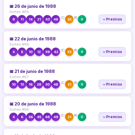
📅 26 de junio de 1988
Sorteo #69
C:
R:
Premios
9
11
14
21
43
48
25
0
📅 22 de junio de 1988
Sorteo #68
C:
R:
Premios
4
8
10
12
39
42
32
0
📅 21 de junio de 1988
Sorteo #67
C:
R:
Premios
10
13
16
28
30
48
21
0
📅 20 de junio de 1988
Sorteo #66
C:
R:
Premios
4
6
36
45
46
49
21
0