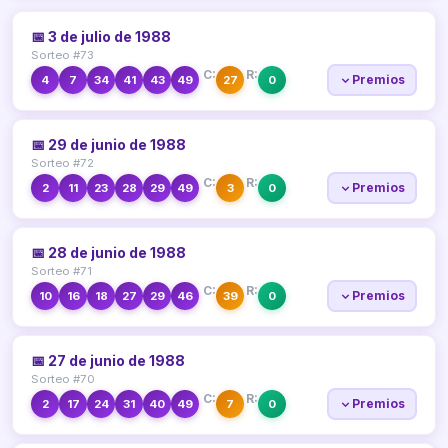
📅 3 de julio de 1988
Sorteo #73
C:
R:
Premios
4
7
34
41
43
49
27
0
📅 29 de junio de 1988
Sorteo #72
C:
R:
Premios
2
11
23
28
29
49
3
0
📅 28 de junio de 1988
Sorteo #71
C:
R:
Premios
10
16
18
27
29
46
39
0
📅 27 de junio de 1988
Sorteo #70
C:
R:
Premios
2
17
24
31
40
49
7
0