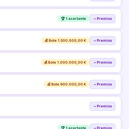
🏆 1 acertante
Premios
💰 Bote 1.500.000,00 €
Premios
💰 Bote 1.000.000,00 €
Premios
💰 Bote 600.000,00 €
Premios
Premios
🏆 1 acertante
Premios