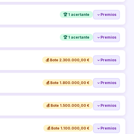
🏆 1 acertante
Premios
🏆 1 acertante
Premios
💰 Bote 2.300.000,00 €
Premios
💰 Bote 1.800.000,00 €
Premios
💰 Bote 1.500.000,00 €
Premios
💰 Bote 1.100.000,00 €
Premios