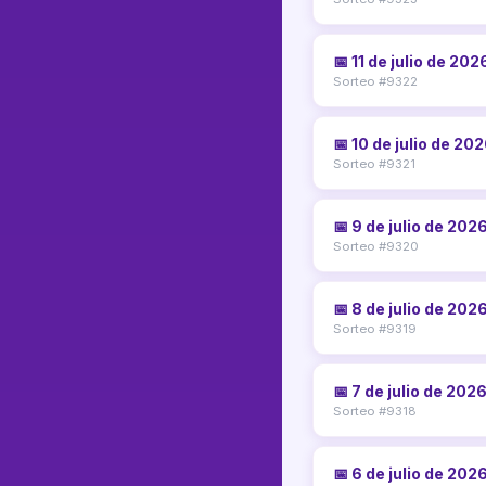
📅 11 de julio de 202
Sorteo #9322
📅 10 de julio de 20
Sorteo #9321
📅 9 de julio de 202
Sorteo #9320
📅 8 de julio de 202
Sorteo #9319
📅 7 de julio de 202
Sorteo #9318
📅 6 de julio de 202