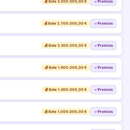
💰 Bote 3.200.000,00 €
Premios
💰 Bote 2.700.000,00 €
Premios
💰 Bote 2.300.000,00 €
Premios
💰 Bote 1.900.000,00 €
Premios
💰 Bote 1.400.000,00 €
Premios
💰 Bote 1.000.000,00 €
Premios