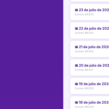
📅 23 de julio de 20
Sorteo #9334
📅 22 de julio de 20
Sorteo #9333
📅 21 de julio de 20
Sorteo #9332
📅 20 de julio de 20
Sorteo #9331
📅 19 de julio de 20
Sorteo #9330
📅 18 de julio de 20
Sorteo #9329