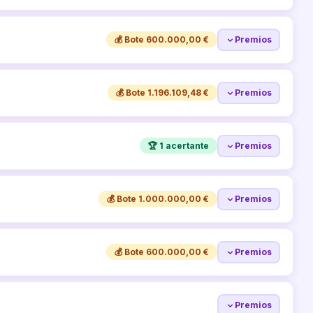
💰 Bote 600.000,00 €
Premios
💰 Bote 1.196.109,48 €
Premios
🏆 1 acertante
Premios
💰 Bote 1.000.000,00 €
Premios
💰 Bote 600.000,00 €
Premios
Premios