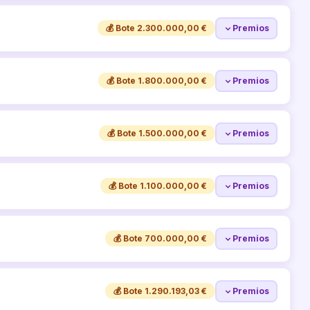
💰 Bote 2.300.000,00 €
Premios
💰 Bote 1.800.000,00 €
Premios
💰 Bote 1.500.000,00 €
Premios
💰 Bote 1.100.000,00 €
Premios
💰 Bote 700.000,00 €
Premios
💰 Bote 1.290.193,03 €
Premios